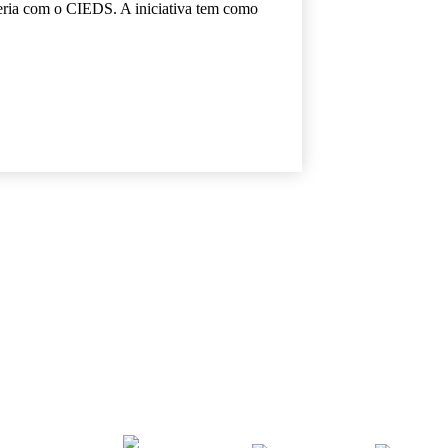
eria com o CIEDS. A iniciativa tem como