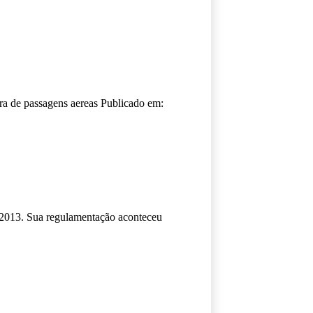
 de passagens aereas Publicado em:
 2013. Sua regulamentação aconteceu