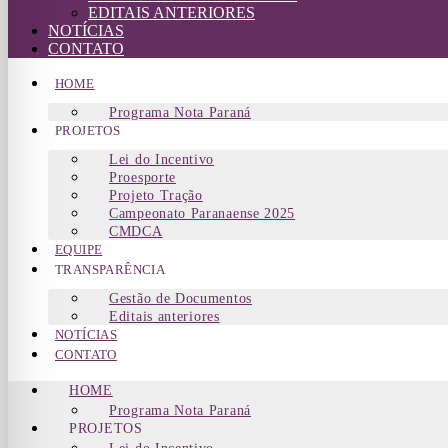
EDITAIS ANTERIORES
NOTÍCIAS
CONTATO
HOME
Programa Nota Paraná
PROJETOS
Lei do Incentivo
Proesporte
Projeto Tração
Campeonato Paranaense 2025
CMDCA
EQUIPE
TRANSPARÊNCIA
Gestão de Documentos
Editais anteriores
NOTÍCIAS
CONTATO
HOME
Programa Nota Paraná
PROJETOS