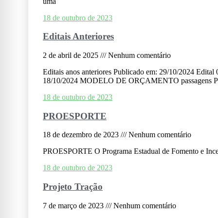
uma
18 de outubro de 2023
Editais Anteriores
2 de abril de 2025
Nenhum comentário
Editais anos anteriores Publicado em: 29/10/2024 Edi
18/10/2024 MODELO DE ORÇAMENTO passagens Pu
18 de outubro de 2023
PROESPORTE
18 de dezembro de 2023
Nenhum comentário
PROESPORTE O Programa Estadual de Fomento e Incentivo
18 de outubro de 2023
Projeto Tração
7 de março de 2023
Nenhum comentário