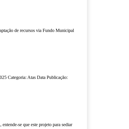
captação de recursos via Fundo Municipal
5 Categoria: Atas Data Publicação:
entende-se que este projeto para sediar