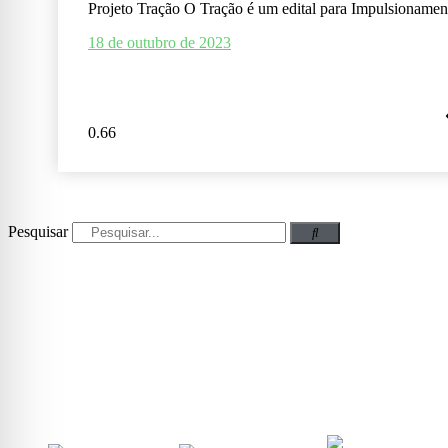
Projeto Tração O Tração é um edital para Impulsioname
18 de outubro de 2023
Pesquisar