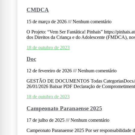
CMDCA
15 de março de 2026
Nenhum comentário
O Projeto: “Vem Ser Fantática! Pinhais” https://pinhais
dos Direitos da Criança e do Adolescente (FMDCA), nos
18 de outubro de 2023
Doc
12 de fevereiro de 2026
Nenhum comentário
GESTÃO DE DOCUMENTOS Todas CategoriasDocsAtasEdita
26/01/2026 Baixar PDF Declaração de Comprometimento
18 de outubro de 2023
Campeonato Paranaense 2025
17 de julho de 2025
Nenhum comentário
Campeonato Paranaense 2025 Por ser responsabilidade da 