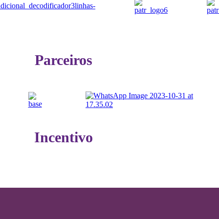
Parceiros
Incentivo