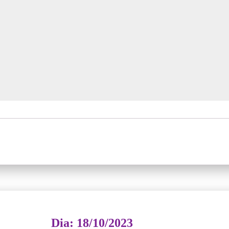
Dia: 18/10/2023