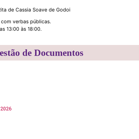
ita de Cassia Soave de Godoi
 com verbas públicas.
s 13:00 às 18:00.
estão de Documentos
 2026