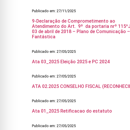
Publicado em: 27/11/2025
9-Declaração de Comprometimento ao
Atendimento do Art. 9º da portaria nrº 115^J
03 de abril de 2018 – Plano de Comunicação –
Fantástica
Publicado em: 27/05/2025
Ata 03_2025 Eleição 2025 e PC 2024
Publicado em: 27/05/2025
ATA 02.2025 CONSELHO FISCAL (RECONHECI
Publicado em: 27/05/2025
Ata 01_2025 Retificacao do estatuto
Publicado em: 27/05/2025