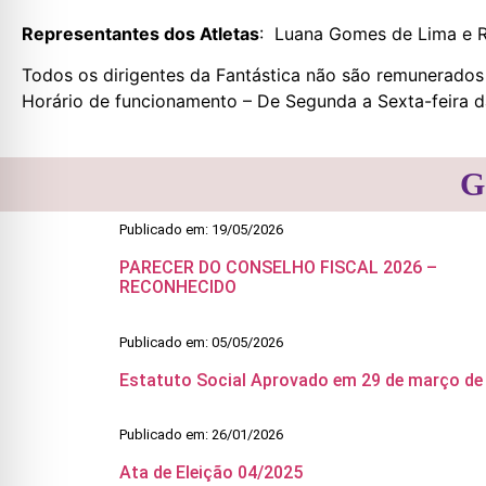
Representantes dos Atletas
: Luana Gomes de Lima e R
Todos os dirigentes da Fantástica não são remunerados
Horário de funcionamento – De Segunda a Sexta-feira da
G
Publicado em: 19/05/2026
PARECER DO CONSELHO FISCAL 2026 –
RECONHECIDO
Publicado em: 05/05/2026
Estatuto Social Aprovado em 29 de março de
Publicado em: 26/01/2026
Ata de Eleição 04/2025