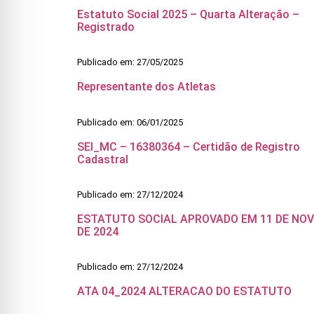
Estatuto Social 2025 – Quarta Alteração –
Registrado
Publicado em: 27/05/2025
Representante dos Atletas
Publicado em: 06/01/2025
SEI_MC – 16380364 – Certidão de Registro
Cadastral
Publicado em: 27/12/2024
ESTATUTO SOCIAL APROVADO EM 11 DE NO
DE 2024
Publicado em: 27/12/2024
ATA 04_2024 ALTERACAO DO ESTATUTO