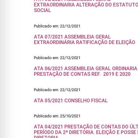
EXTRAORDINARIA ALTERAÇÃO DO ESTATUT
SOCIAL
Publicado em: 22/12/2021
ATA 07/2021 ASSEMBLEIA GERAL
EXTRAORDINÁRIA RATIFICAÇÃO DE ELEIÇÃO
Publicado em: 22/12/2021
ATA 06/2021 ASSEMBLEIA GERAL ORDINARIA
PRESTAÇÃO DE CONTAS REF. 2019 E 2020
Publicado em: 22/12/2021
ATA 05/2021 CONSELHO FISCAL
Publicado em: 25/10/2021
ATA 04/2021 PRESTAÇÃO DE CONTAS DO ÚL
PERÍODO DA 2ª DIRETORIA. ELEIÇÃO E POSSE 
DIRETORIA