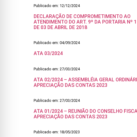
Publicado em: 12/12/2024
DECLARAÇÃO DE COMPROMETIMENTO AO
ATENDIMENTO DO ART. 9º DA PORTARIA Nº 1
DE 03 DE ABRIL DE 2018
Publicado em: 04/09/2024
ATA 03/2024
Publicado em: 27/03/2024
ATA 02/2024 – ASSEMBLÉIA GERAL ORDINÁR
APRECIAÇÃO DAS CONTAS 2023
Publicado em: 27/03/2024
ATA 01/2024 – REUNIÃO DO CONSELHO FISCA
APRECIAÇÃO DAS CONTAS 2023
Publicado em: 18/05/2023