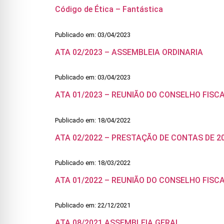
Código de Ética – Fantástica
Publicado em: 03/04/2023
ATA 02/2023 – ASSEMBLEIA ORDINARIA
Publicado em: 03/04/2023
ATA 01/2023 – REUNIÃO DO CONSELHO FISC
Publicado em: 18/04/2022
ATA 02/2022 – PRESTAÇÃO DE CONTAS DE 2
Publicado em: 18/03/2022
ATA 01/2022 – REUNIÃO DO CONSELHO FISC
Publicado em: 22/12/2021
ATA 08/2021 ASSEMBLEIA GERAL