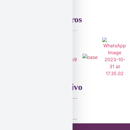
Parceiros
Incentivo