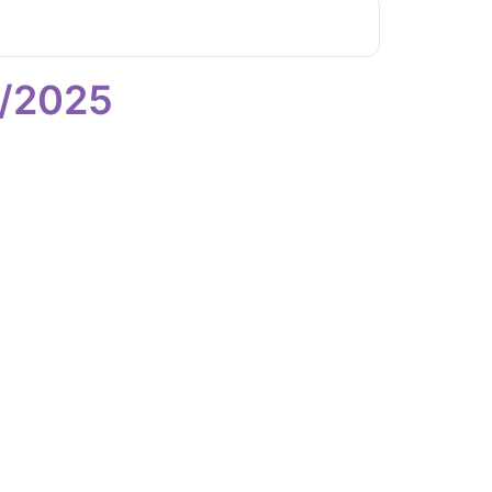
4/2025