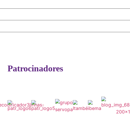
Patrocinadores