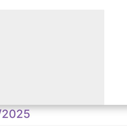
4/2025