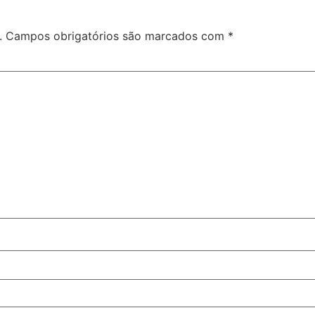
.
Campos obrigatórios são marcados com
*