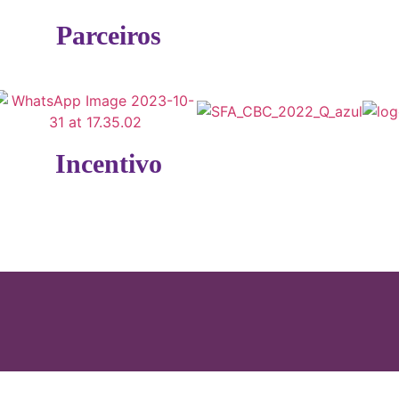
Parceiros
Incentivo