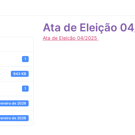
Ata de Eleição 0
Ata de Eleição 04/2025
1
943 KB
1
vereiro de 2026
vereiro de 2026