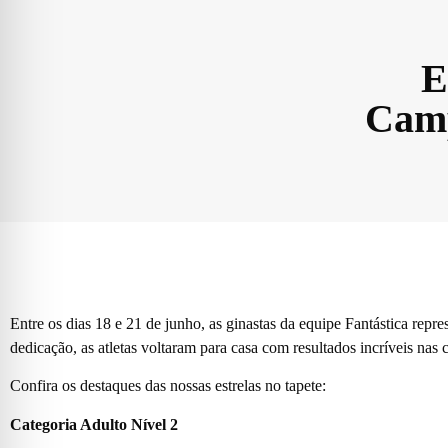
E
Camp
Entre os dias 18 e 21 de junho, as ginastas da equipe Fantástica r
dedicação, as atletas voltaram para casa com resultados incríveis nas 
Confira os destaques das nossas estrelas no tapete:
Categoria Adulto Nível 2