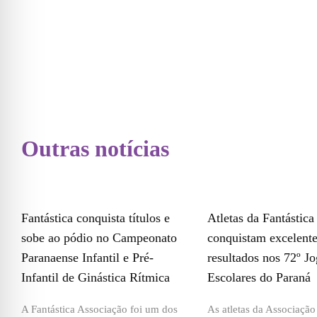
Outras notícias
Fantástica conquista títulos e
Atletas da Fantástica
sobe ao pódio no Campeonato
conquistam excelent
Paranaense Infantil e Pré-
resultados nos 72º J
Infantil de Ginástica Rítmica
Escolares do Paraná
A Fantástica Associação foi um dos
As atletas da Associação