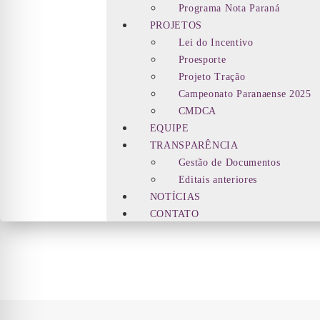
Programa Nota Paraná
PROJETOS
Lei do Incentivo
Proesporte
Projeto Tração
Campeonato Paranaense 2025
CMDCA
EQUIPE
TRANSPARÊNCIA
Gestão de Documentos
Editais anteriores
NOTÍCIAS
CONTATO