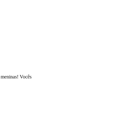
, meninas! Vocês