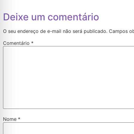
Deixe um comentário
O seu endereço de e-mail não será publicado.
Campos ob
Comentário
*
Nome
*