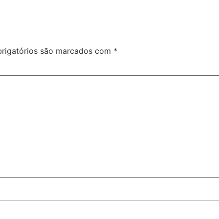
rigatórios são marcados com
*