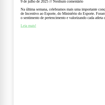
9 de julho de 2025
Nenhum comentário
Na última semana, celebramos mais uma importante conqui
de Incentivo ao Esporte, do Ministério do Esporte. Foram 
o sentimento de pertencimento e valorizando cada atleta 
Leia mais!