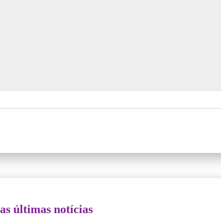
as últimas notícias