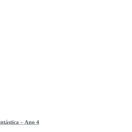
ntástica – Ano 4